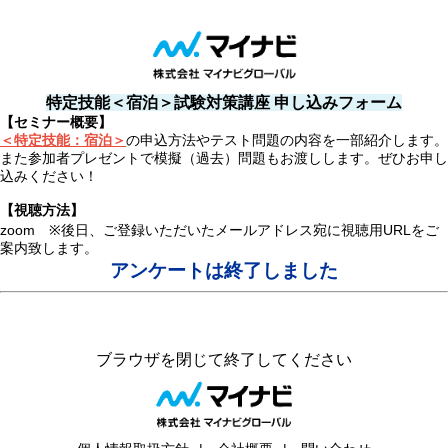
特定技能＜宿泊＞試験対策講座 申し込みフォーム
【セミナー概要】
＜特定技能：宿泊＞
の申込方法やテスト問題の内容を一部紹介します。
また参加者プレゼントで模擬（過去）問題もお渡しします。ぜひお申し
込みください！
【視聴方法】
zoom ※後日、ご登録いただいたメールアドレス宛に視聴用URLをご
案内致します。
アンケートは終了しました
ブラウザを閉じて終了してください