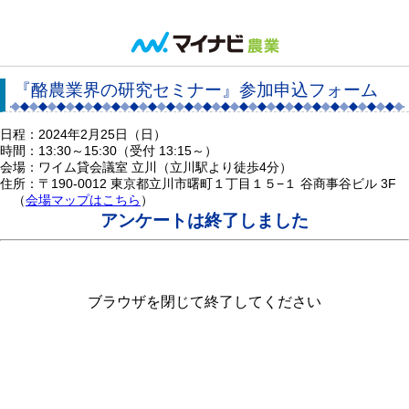
『酪農業界の研究セミナー』参加申込フォーム
日程：2024年2月25日（日）
時間：13:30～15:30（受付 13:15～）
会場：ワイム貸会議室 立川（立川駅より徒歩4分）
住所：〒190-0012 東京都立川市曙町１丁目１５−１ 谷商事谷ビル 3F
（
会場マップはこちら
）
アンケートは終了しました
ブラウザを閉じて終了してください