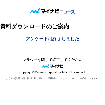
資料ダウンロードのご案内
アンケートは終了しました
ブラウザを閉じて終了してください
Copyright©Mynavi Corporation All right reserved.
よくある質問
個人情報の取り扱い
利用規約
マイナビニュース
株式会社マイナビ