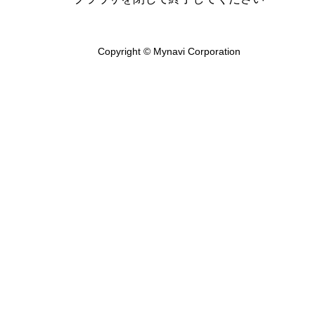
Copyright © Mynavi Corporation