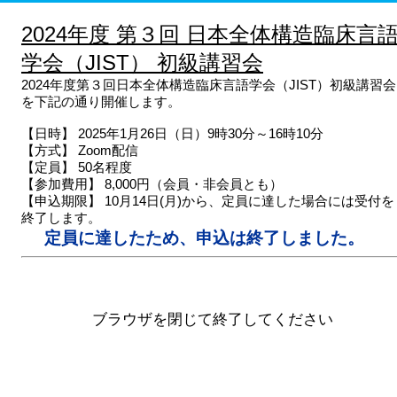
2024年度 第３回 日本全体構造臨床言
学会（JIST） 初級講習会
2024年度第３回日本全体構造臨床言語学会（JIST）初級講習会
を下記の通り開催します。
【日時】 2025年1月26日（日）9時30分～16時10分
【方式】 Zoom配信
【定員】 50名程度
【参加費用】 8,000円（会員・非会員とも）
【申込期限】 10月14日(月)から、定員に達した場合には受付を
終了します。
定員に達したため、申込は終了しました。
ブラウザを閉じて終了してください