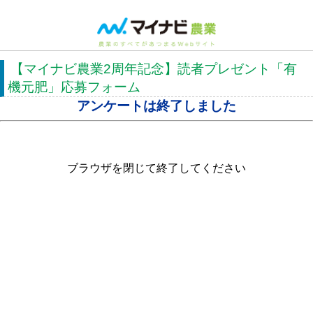
【マイナビ農業2周年記念】読者プレゼント「有
機元肥」応募フォーム
アンケートは終了しました
ブラウザを閉じて終了してください